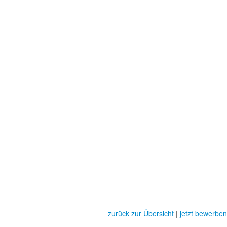
zurück zur Übersicht
|
jetzt bewerben