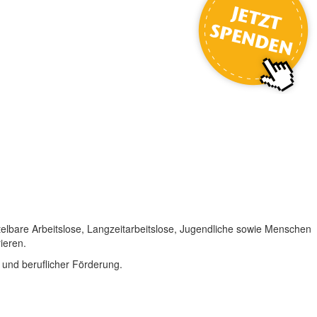
elbare Arbeitslose, Langzeitarbeitslose, Jugendliche sowie Menschen
ieren.
g und beruflicher Förderung.