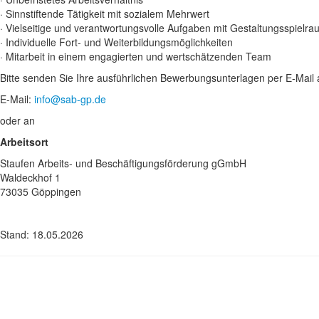
· Sinnstiftende Tätigkeit mit sozialem Mehrwert
· Vielseitige und verantwortungsvolle Aufgaben mit Gestaltungsspielr
· Individuelle Fort- und Weiterbildungsmöglichkeiten
· Mitarbeit in einem engagierten und wertschätzenden Team
Bitte senden Sie Ihre ausführlichen Bewerbungsunterlagen per E-Mail 
E-Mail:
info@sab-gp.de
oder an
Arbeitsort
Staufen Arbeits- und Beschäftigungsförderung gGmbH
Waldeckhof 1
73035 Göppingen
Stand: 18.05.2026