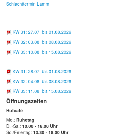
Schlachttermin Lamm
Wochenkarten
Suppentöpfle
KW 31: 27.07. bis 01.08.2026
KW 32: 03.08. bis 08.08.2026
KW 33: 10.08. bis 15.08.2026
Hofcafé
KW 31: 28.07. bis 01.08.2026
KW 32: 04.08. bis 08.08.2026
KW 33: 11.08. bis 15.08.2026
Öffnungszeiten
Hofcafé
Mo.:
Ruhetag
Di.-Sa.:
10.00 - 18.00 Uhr
So./Feiertag:
13.30 - 18.00 Uhr