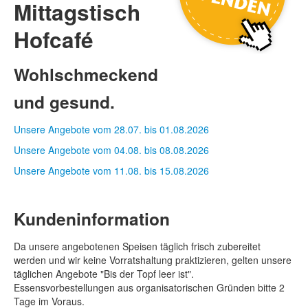
Mittagstisch
Hofcafé
Wohlschmeckend
und gesund.
Unsere Angebote vom 28.07. bis 01.08.2026
Unsere Angebote vom 04.08. bis 08.08.2026
Unsere Angebote vom 11.08. bis 15.08.2026
Kundeninformation
Da unsere angebotenen Speisen täglich frisch zubereitet
werden und wir keine Vorratshaltung praktizieren, gelten unsere
täglichen Angebote "Bis der Topf leer ist".
Essensvorbestellungen aus organisatorischen Gründen bitte 2
Tage im Voraus.