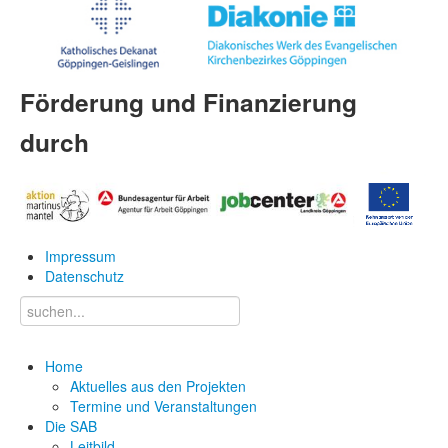
Förderung und Finanzierung
durch
Impressum
Datenschutz
Home
Aktuelles aus den Projekten
Termine und Veranstaltungen
Die SAB
Leitbild