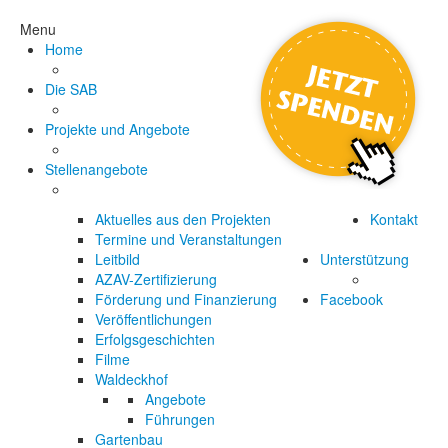
Menu
Home
Die SAB
Projekte und Angebote
Stellenangebote
Aktuelles aus den Projekten
Kontakt
Termine und Veranstaltungen
Leitbild
Unterstützung
AZAV-Zertifizierung
Förderung und Finanzierung
Facebook
Veröffentlichungen
Erfolgsgeschichten
Filme
Waldeckhof
Angebote
Führungen
Gartenbau