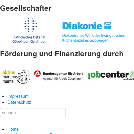
Gesellschafter
Förderung und Finanzierung durch
Impressum
Datenschutz
Home