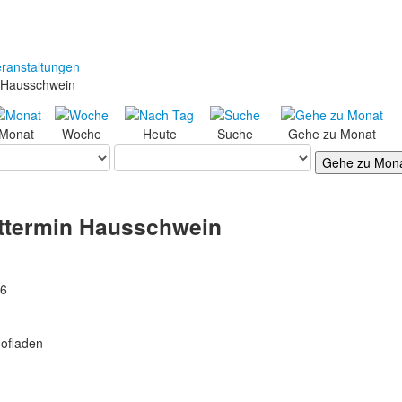
ranstaltungen
 Hausschwein
Monat
Woche
Heute
Suche
Gehe zu Monat
Gehe zu Mon
ttermin Hausschwein
26
ofladen