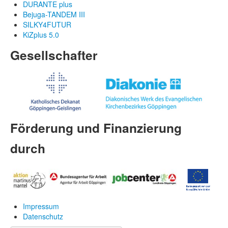
DURANTE plus
Bejuga-TANDEM III
SILKY4FUTUR
KiZplus 5.0
Gesellschafter
Förderung und Finanzierung
durch
Impressum
Datenschutz