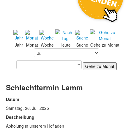
Jahr
Monat
Woche
Heute
Suche
Gehe zu Monat
Gehe zu Monat
Schlachttermin Lamm
Datum
Samstag, 26. Juli 2025
Beschreibung
Abholung in unserem Hofladen