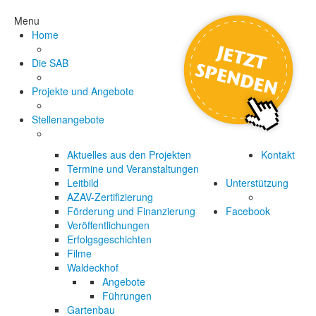
Menu
Home
Die SAB
Projekte und Angebote
Stellenangebote
Aktuelles aus den Projekten
Kontakt
Termine und Veranstaltungen
Leitbild
Unterstützung
AZAV-Zertifizierung
Förderung und Finanzierung
Facebook
Veröffentlichungen
Erfolgsgeschichten
Filme
Waldeckhof
Angebote
Führungen
Gartenbau