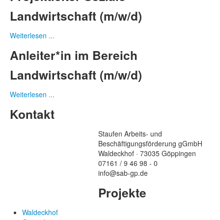
Landwirtschaft (m/w/d)
Weiterlesen ...
Anleiter*in im Bereich
Landwirtschaft (m/w/d)
Weiterlesen ...
Kontakt
Staufen Arbeits- und
Beschäftigungsförderung gGmbH
Waldeckhof · 73035 Göppingen
07161 / 9 46 98 - 0
info@sab-gp.de
Projekte
Waldeckhof