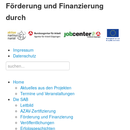
Förderung und Finanzierung
durch
Impressum
Datenschutz
Home
Aktuelles aus den Projekten
Termine und Veranstaltungen
Die SAB
Leitbild
AZAV-Zertifizierung
Förderung und Finanzierung
Veröffentlichungen
Erfolgsgeschichten