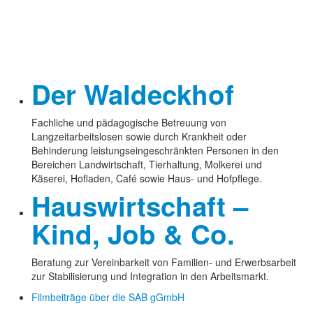
Der Waldeckhof
Fachliche und pädagogische Betreuung von
Langzeitarbeitslosen sowie durch Krankheit oder
Behinderung leistungseingeschränkten Personen in den
Bereichen Landwirtschaft, Tierhaltung, Molkerei und
Käserei, Hofladen, Café sowie Haus- und Hofpflege.
Hauswirtschaft –
Kind, Job & Co.
Beratung zur Vereinbarkeit von Familien- und Erwerbsarbeit
zur Stabilisierung und Integration in den Arbeitsmarkt.
Filmbeiträge über die SAB gGmbH