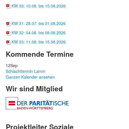
KW 33: 10.08. bis 15.08.2026
Hofcafé
KW 31: 28.07. bis 01.08.2026
KW 32: 04.08. bis 08.08.2026
KW 33: 11.08. bis 15.08.2026
Kommende Termine
12
Sep
Schlachttermin Lamm
Ganzen Kalender ansehen
Wir sind Mitglied
Projektleiter Soziale