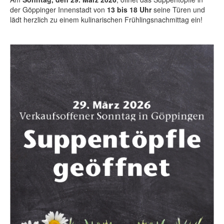
der Göppinger Innenstadt von
13 bis 18 Uhr
seine Türen und
lädt herzlich zu einem kulinarischen Frühlingsnachmittag ein!