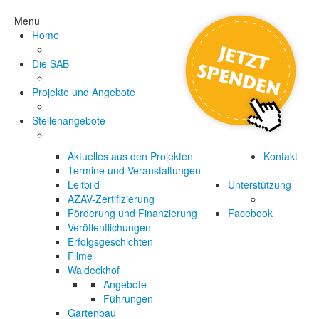
Menu
Home
Die SAB
Projekte und Angebote
Stellenangebote
Aktuelles aus den Projekten
Kontakt
Termine und Veranstaltungen
Leitbild
Unterstützung
AZAV-Zertifizierung
Förderung und Finanzierung
Facebook
Veröffentlichungen
Erfolgsgeschichten
Filme
Waldeckhof
Angebote
Führungen
Gartenbau