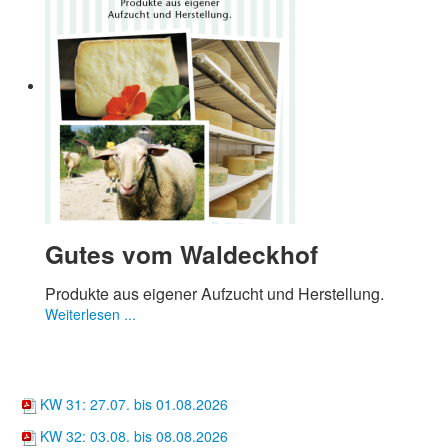
Gutes vom Waldeckhof
Produkte aus eigener Aufzucht und Herstellung.
Weiterlesen ...
Wochenkarten
Suppentöpfle
KW 31: 27.07. bis 01.08.2026
KW 32: 03.08. bis 08.08.2026