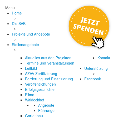
Menu
Home
Die SAB
Projekte und Angebote
Stellenangebote
Aktuelles aus den Projekten
Kontakt
Termine und Veranstaltungen
Leitbild
Unterstützung
AZAV-Zertifizierung
Förderung und Finanzierung
Facebook
Veröffentlichungen
Erfolgsgeschichten
Filme
Waldeckhof
Angebote
Führungen
Gartenbau