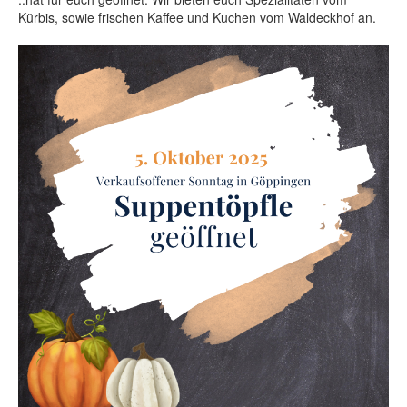
Kürbis, sowie
frischen Kaffee und Kuchen vom Waldeckhof an.