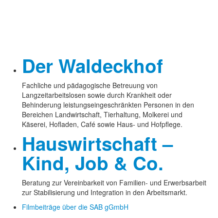
Der Waldeckhof
Fachliche und pädagogische Betreuung von
Langzeitarbeitslosen sowie durch Krankheit oder
Behinderung leistungseingeschränkten Personen in den
Bereichen Landwirtschaft, Tierhaltung, Molkerei und
Käserei, Hofladen, Café sowie Haus- und Hofpflege.
Hauswirtschaft –
Kind, Job & Co.
Beratung zur Vereinbarkeit von Familien- und Erwerbsarbeit
zur Stabilisierung und Integration in den Arbeitsmarkt.
Filmbeiträge über die SAB gGmbH