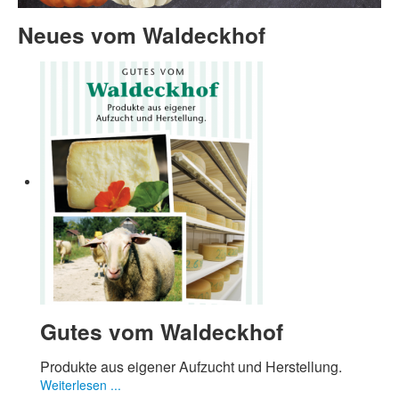
Neues vom Waldeckhof
Gutes vom Waldeckhof
Produkte aus eigener Aufzucht und Herstellung.
Weiterlesen ...