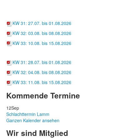
Wochenkarten
Suppentöpfle
KW 31: 27.07. bis 01.08.2026
KW 32: 03.08. bis 08.08.2026
KW 33: 10.08. bis 15.08.2026
Hofcafé
KW 31: 28.07. bis 01.08.2026
KW 32: 04.08. bis 08.08.2026
KW 33: 11.08. bis 15.08.2026
Kommende Termine
12
Sep
Schlachttermin Lamm
Ganzen Kalender ansehen
Wir sind Mitglied