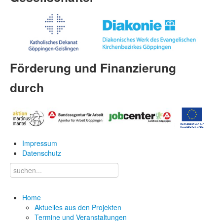
Förderung und Finanzierung
durch
Impressum
Datenschutz
Home
Aktuelles aus den Projekten
Termine und Veranstaltungen