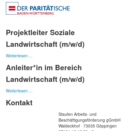
Projektleiter Soziale
Landwirtschaft (m/w/d)
Weiterlesen ...
Anleiter*in im Bereich
Landwirtschaft (m/w/d)
Weiterlesen ...
Kontakt
Staufen Arbeits- und
Beschäftigungsförderung gGmbH
Waldeckhof · 73035 Göppingen