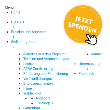
Menu
Home
Die SAB
Projekte und Angebote
Stellenangebote
Aktuelles aus den Projekten
Kontakt
Termine und Veranstaltungen
Leitbild
Unterstützung
AZAV-Zertifizierung
Förderung und Finanzierung
Facebook
Veröffentlichungen
Erfolgsgeschichten
Filme
Waldeckhof
Angebote
Führungen
Gartenbau