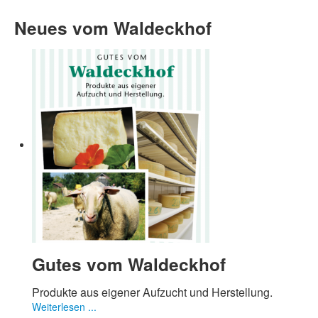
Neues vom Waldeckhof
Gutes vom Waldeckhof
Produkte aus eigener Aufzucht und Herstellung.
Weiterlesen ...