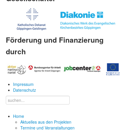
Förderung und Finanzierung
durch
Impressum
Datenschutz
Home
Aktuelles aus den Projekten
Termine und Veranstaltungen