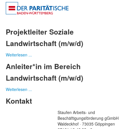
Projektleiter Soziale
Landwirtschaft (m/w/d)
Weiterlesen ...
Anleiter*in im Bereich
Landwirtschaft (m/w/d)
Weiterlesen ...
Kontakt
Staufen Arbeits- und
Beschäftigungsförderung gGmbH
Waldeckhof · 73035 Göppingen