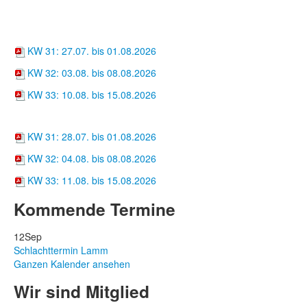
Wochenkarten
Suppentöpfle
KW 31: 27.07. bis 01.08.2026
KW 32: 03.08. bis 08.08.2026
KW 33: 10.08. bis 15.08.2026
Hofcafé
KW 31: 28.07. bis 01.08.2026
KW 32: 04.08. bis 08.08.2026
KW 33: 11.08. bis 15.08.2026
Kommende Termine
12
Sep
Schlachttermin Lamm
Ganzen Kalender ansehen
Wir sind Mitglied