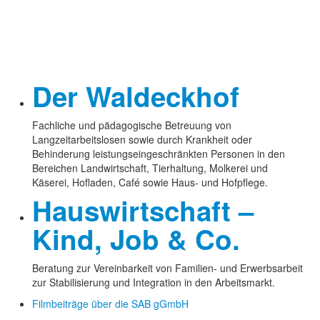
Der Waldeckhof
Fachliche und pädagogische Betreuung von
Langzeitarbeitslosen sowie durch Krankheit oder
Behinderung leistungseingeschränkten Personen in den
Bereichen Landwirtschaft, Tierhaltung, Molkerei und
Käserei, Hofladen, Café sowie Haus- und Hofpflege.
Hauswirtschaft –
Kind, Job & Co.
Beratung zur Vereinbarkeit von Familien- und Erwerbsarbeit
zur Stabilisierung und Integration in den Arbeitsmarkt.
Filmbeiträge über die SAB gGmbH