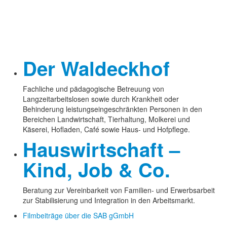
Der Waldeckhof
Fachliche und pädagogische Betreuung von
Langzeitarbeitslosen sowie durch Krankheit oder
Behinderung leistungseingeschränkten Personen in den
Bereichen Landwirtschaft, Tierhaltung, Molkerei und
Käserei, Hofladen, Café sowie Haus- und Hofpflege.
Hauswirtschaft –
Kind, Job & Co.
Beratung zur Vereinbarkeit von Familien- und Erwerbsarbeit
zur Stabilisierung und Integration in den Arbeitsmarkt.
Filmbeiträge über die SAB gGmbH