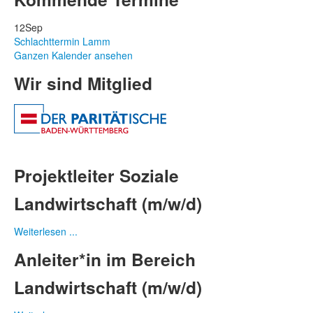
12
Sep
Schlachttermin Lamm
Ganzen Kalender ansehen
Wir sind Mitglied
Projektleiter Soziale
Landwirtschaft (m/w/d)
Weiterlesen ...
Anleiter*in im Bereich
Landwirtschaft (m/w/d)