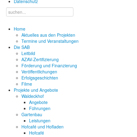
Datenschutz
Home
Aktuelles aus den Projekten
Termine und Veranstaltungen
Die SAB
Leitbild
AZAV-Zertifizierung
Förderung und Finanzierung
Veröffentlichungen
Erfolgsgeschichten
Filme
Projekte und Angebote
Waldeckhof
Angebote
Führungen
Gartenbau
Leistungen
Hofcafé und Hofladen
Hofcafé