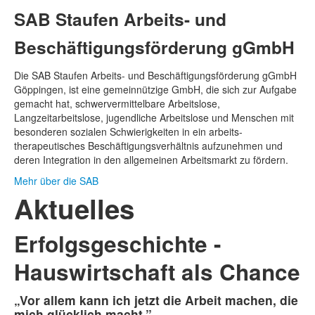
SAB Staufen Arbeits- und
Beschäftigungs­förderung gGmbH
Die SAB Staufen Arbeits- und Beschäftigungs­förderung gGmbH
Göppingen, ist eine gemeinnützige GmbH, die sich zur Aufgabe
gemacht hat, schwer­vermittelbare Arbeitslose,
Langzeitarbeitslose, jugendliche Arbeitslose und Menschen mit
besonderen sozialen Schwierigkeiten in ein arbeits­
therapeutisches Beschäftigungs­verhältnis aufzunehmen und
deren Integration in den allgemeinen Arbeitsmarkt zu fördern.
Mehr über die SAB
Aktuelles
Erfolgsgeschichte -
Hauswirtschaft als Chance
„Vor allem kann ich jetzt die Arbeit machen, die
mich glücklich macht.”