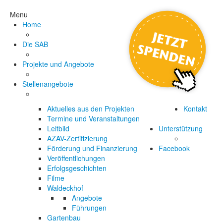
Menu
Home
Die SAB
Projekte und Angebote
Stellenangebote
Aktuelles aus den Projekten
Kontakt
Termine und Veranstaltungen
Leitbild
Unterstützung
AZAV-Zertifizierung
Förderung und Finanzierung
Facebook
Veröffentlichungen
Erfolgsgeschichten
Filme
Waldeckhof
Angebote
Führungen
Gartenbau