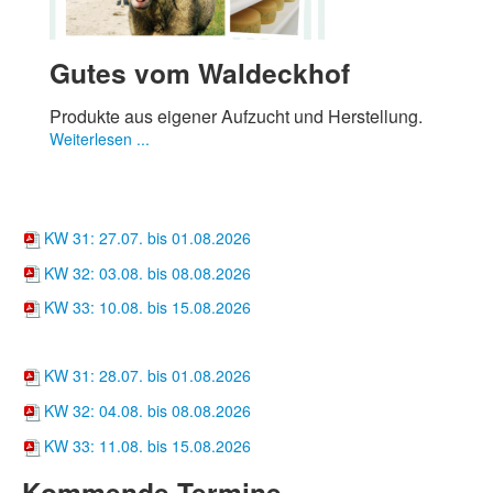
Gutes vom Waldeckhof
Produkte aus eigener Aufzucht und Herstellung.
Weiterlesen ...
Wochenkarten
Suppentöpfle
KW 31: 27.07. bis 01.08.2026
KW 32: 03.08. bis 08.08.2026
KW 33: 10.08. bis 15.08.2026
Hofcafé
KW 31: 28.07. bis 01.08.2026
KW 32: 04.08. bis 08.08.2026
KW 33: 11.08. bis 15.08.2026
Kommende Termine