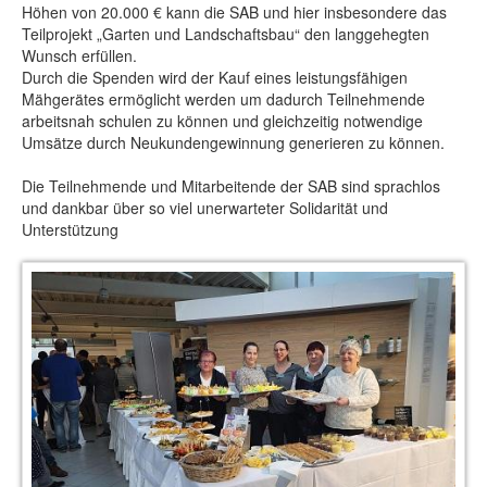
Höhen von 20.000 € kann die SAB und hier insbesondere das
Teilprojekt „Garten und Landschaftsbau“ den langgehegten
Wunsch erfüllen.
Durch die Spenden wird der Kauf eines leistungsfähigen
Mähgerätes ermöglicht werden um dadurch Teilnehmende
arbeitsnah schulen zu können und gleichzeitig notwendige
Umsätze durch Neukundengewinnung generieren zu können.
Die Teilnehmende und Mitarbeitende der SAB sind sprachlos
und dankbar über so viel unerwarteter Solidarität und
Unterstützung