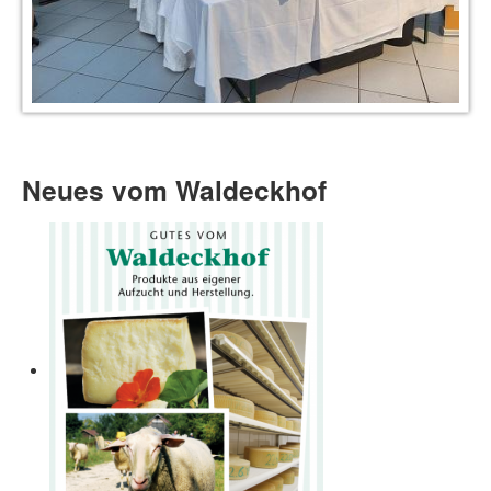
Neues vom Waldeckhof