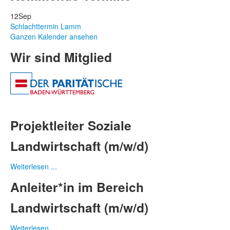
12
Sep
Schlachttermin Lamm
Ganzen Kalender ansehen
Wir sind Mitglied
Projektleiter Soziale
Landwirtschaft (m/w/d)
Weiterlesen ...
Anleiter*in im Bereich
Landwirtschaft (m/w/d)
Weiterlesen ...