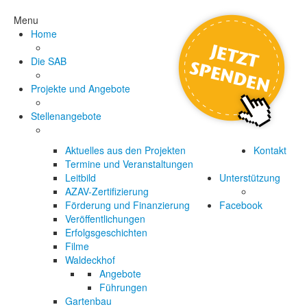
Menu
Home
Die SAB
Projekte und Angebote
Stellenangebote
Aktuelles aus den Projekten
Kontakt
Termine und Veranstaltungen
Leitbild
Unterstützung
AZAV-Zertifizierung
Förderung und Finanzierung
Facebook
Veröffentlichungen
Erfolgsgeschichten
Filme
Waldeckhof
Angebote
Führungen
Gartenbau