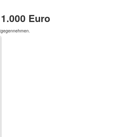
 1.000 Euro
entgegennehmen.