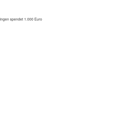
ingen spendet 1.000 Euro