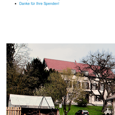
Danke für Ihre Spenden!