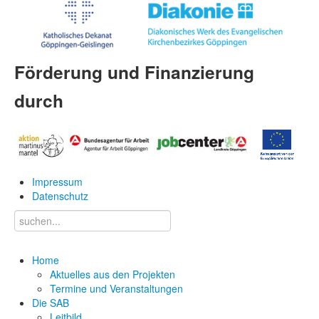
Förderung und Finanzierung
durch
Impressum
Datenschutz
Home
Aktuelles aus den Projekten
Termine und Veranstaltungen
Die SAB
Leitbild