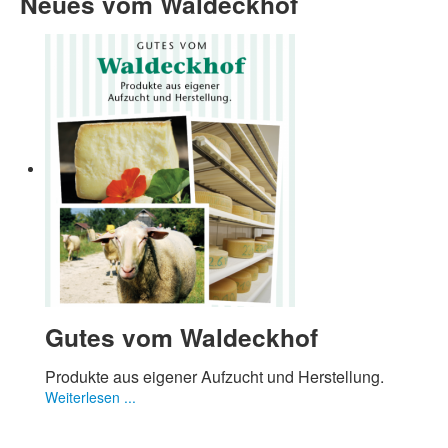
Neues vom Waldeckhof
Gutes vom Waldeckhof
Produkte aus eigener Aufzucht und Herstellung.
Weiterlesen ...
Wochenkarten